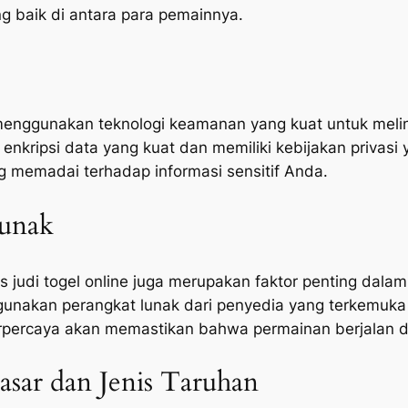
ng baik di antara para pemainnya.
ih menggunakan teknologi keamanan yang kuat untuk meli
kripsi data yang kuat dan memiliki kebijakan privasi y
 memadai terhadap informasi sensitif Anda.
Lunak
us judi togel online juga merupakan faktor penting da
gunakan perangkat lunak dari penyedia yang terkemuka 
erpercaya akan memastikan bahwa permainan berjalan d
sar dan Jenis Taruhan