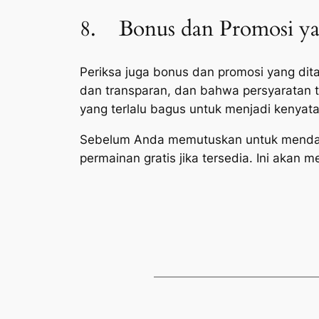
8. Bonus dan Promosi ya
Periksa juga bonus dan promosi yang dita
dan transparan, dan bahwa persyaratan t
yang terlalu bagus untuk menjadi kenyata
Sebelum Anda memutuskan untuk mendaftar
permainan gratis jika tersedia. Ini akan 