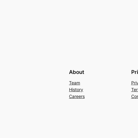
About
Pr
Team
Pri
History
Ter
Careers
Con