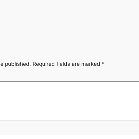
be published.
Required fields are marked
*