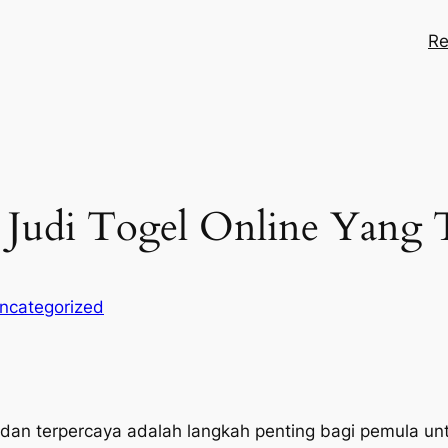
Re
 Judi Togel Online Yang 
ncategorized
an dan terpercaya adalah langkah penting bagi pemula u