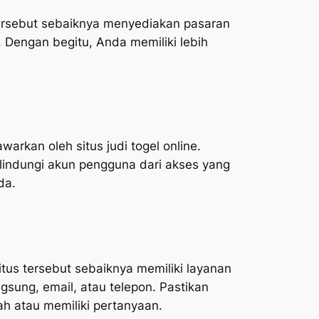
s tersebut sebaiknya menyediakan pasaran
 Dengan begitu, Anda memiliki lebih
warkan oleh situs judi togel online.
elindungi akun pengguna dari akses yang
da.
itus tersebut sebaiknya memiliki layanan
gsung, email, atau telepon. Pastikan
 atau memiliki pertanyaan.