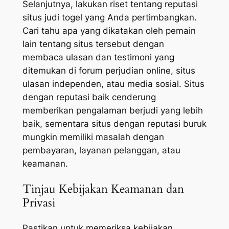
Selanjutnya, lakukan riset tentang reputasi
situs judi togel yang Anda pertimbangkan.
Cari tahu apa yang dikatakan oleh pemain
lain tentang situs tersebut dengan
membaca ulasan dan testimoni yang
ditemukan di forum perjudian online, situs
ulasan independen, atau media sosial. Situs
dengan reputasi baik cenderung
memberikan pengalaman berjudi yang lebih
baik, sementara situs dengan reputasi buruk
mungkin memiliki masalah dengan
pembayaran, layanan pelanggan, atau
keamanan.
Tinjau Kebijakan Keamanan dan
Privasi
Pastikan untuk memeriksa kebijakan