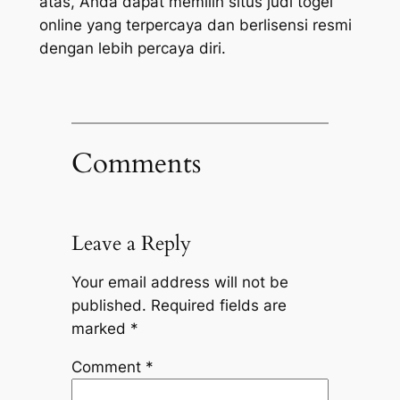
atas, Anda dapat memilih situs judi togel
online yang terpercaya dan berlisensi resmi
dengan lebih percaya diri.
Comments
Leave a Reply
Your email address will not be
published.
Required fields are
marked
*
Comment
*