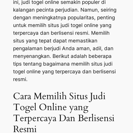
ini, judi togel online semakin populer di
kalangan pecinta perjudian. Namun, seiring
dengan meningkatnya popularitas, penting
untuk memilih situs judi togel online yang
terpercaya dan berlisensi resmi. Memilih
situs yang tepat dapat memastikan
pengalaman berjudi Anda aman, adil, dan
menyenangkan. Berikut adalah beberapa
tips tentang bagaimana memilih situs judi
togel online yang terpercaya dan berlisensi
resmi.
Cara Memilih Situs Judi
Togel Online yang
Terpercaya Dan Berlisensi
Resmi