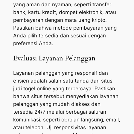
yang aman dan nyaman, seperti transfer
bank, kartu kredit, dompet elektronik, atau
pembayaran dengan mata uang kripto.
Pastikan bahwa metode pembayaran yang
Anda pilih tersedia dan sesuai dengan
preferensi Anda.
Evaluasi Layanan Pelanggan
Layanan pelanggan yang responsif dan
efisien adalah salah satu tanda dari situs
judi togel online yang terpercaya. Pastikan
bahwa situs tersebut menyediakan layanan
pelanggan yang mudah diakses dan
tersedia 24/7 melalui berbagai saluran
komunikasi, seperti obrolan langsung, email,
atau telepon. Uji responsivitas layanan