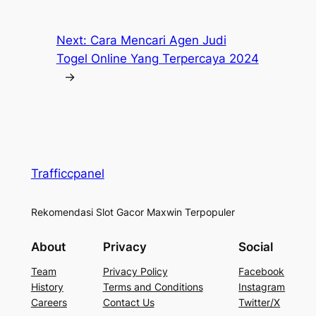
Next:
Cara Mencari Agen Judi
Togel Online Yang Terpercaya 2024
→
Trafficcpanel
Rekomendasi Slot Gacor Maxwin Terpopuler
About
Privacy
Social
Team
Privacy Policy
Facebook
History
Terms and Conditions
Instagram
Careers
Contact Us
Twitter/X