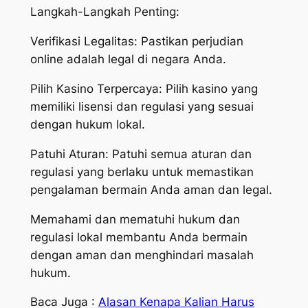
Langkah-Langkah Penting:
Verifikasi Legalitas: Pastikan perjudian
online adalah legal di negara Anda.
Pilih Kasino Terpercaya: Pilih kasino yang
memiliki lisensi dan regulasi yang sesuai
dengan hukum lokal.
Patuhi Aturan: Patuhi semua aturan dan
regulasi yang berlaku untuk memastikan
pengalaman bermain Anda aman dan legal.
Memahami dan mematuhi hukum dan
regulasi lokal membantu Anda bermain
dengan aman dan menghindari masalah
hukum.
Baca Juga :
Alasan Kenapa Kalian Harus