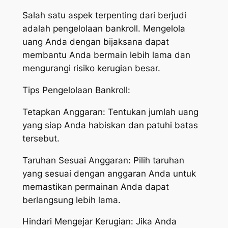
Salah satu aspek terpenting dari berjudi
adalah pengelolaan bankroll. Mengelola
uang Anda dengan bijaksana dapat
membantu Anda bermain lebih lama dan
mengurangi risiko kerugian besar.
Tips Pengelolaan Bankroll:
Tetapkan Anggaran: Tentukan jumlah uang
yang siap Anda habiskan dan patuhi batas
tersebut.
Taruhan Sesuai Anggaran: Pilih taruhan
yang sesuai dengan anggaran Anda untuk
memastikan permainan Anda dapat
berlangsung lebih lama.
Hindari Mengejar Kerugian: Jika Anda