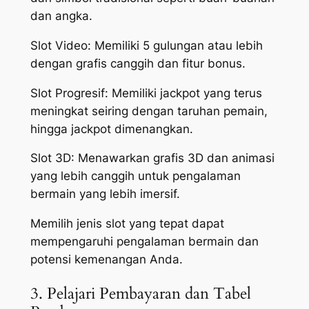
dan angka.
Slot Video: Memiliki 5 gulungan atau lebih
dengan grafis canggih dan fitur bonus.
Slot Progresif: Memiliki jackpot yang terus
meningkat seiring dengan taruhan pemain,
hingga jackpot dimenangkan.
Slot 3D: Menawarkan grafis 3D dan animasi
yang lebih canggih untuk pengalaman
bermain yang lebih imersif.
Memilih jenis slot yang tepat dapat
mempengaruhi pengalaman bermain dan
potensi kemenangan Anda.
3. Pelajari Pembayaran dan Tabel