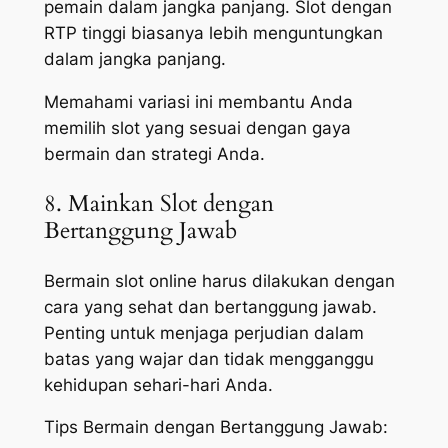
pemain dalam jangka panjang. Slot dengan
RTP tinggi biasanya lebih menguntungkan
dalam jangka panjang.
Memahami variasi ini membantu Anda
memilih slot yang sesuai dengan gaya
bermain dan strategi Anda.
8. Mainkan Slot dengan
Bertanggung Jawab
Bermain slot online harus dilakukan dengan
cara yang sehat dan bertanggung jawab.
Penting untuk menjaga perjudian dalam
batas yang wajar dan tidak mengganggu
kehidupan sehari-hari Anda.
Tips Bermain dengan Bertanggung Jawab: