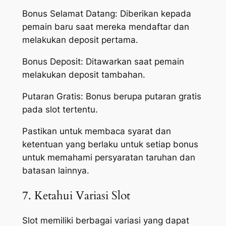
Bonus Selamat Datang: Diberikan kepada
pemain baru saat mereka mendaftar dan
melakukan deposit pertama.
Bonus Deposit: Ditawarkan saat pemain
melakukan deposit tambahan.
Putaran Gratis: Bonus berupa putaran gratis
pada slot tertentu.
Pastikan untuk membaca syarat dan
ketentuan yang berlaku untuk setiap bonus
untuk memahami persyaratan taruhan dan
batasan lainnya.
7. Ketahui Variasi Slot
Slot memiliki berbagai variasi yang dapat