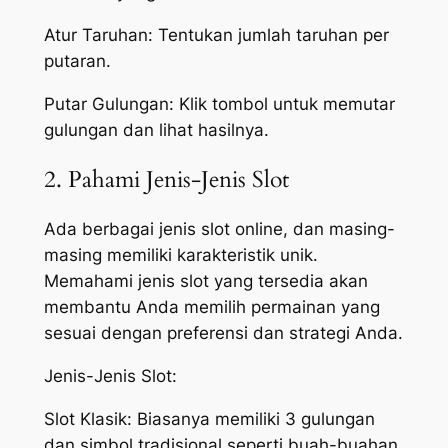
Atur Taruhan: Tentukan jumlah taruhan per
putaran.
Putar Gulungan: Klik tombol untuk memutar
gulungan dan lihat hasilnya.
2. Pahami Jenis-Jenis Slot
Ada berbagai jenis slot online, dan masing-
masing memiliki karakteristik unik.
Memahami jenis slot yang tersedia akan
membantu Anda memilih permainan yang
sesuai dengan preferensi dan strategi Anda.
Jenis-Jenis Slot:
Slot Klasik: Biasanya memiliki 3 gulungan
dan simbol tradisional seperti buah-buahan