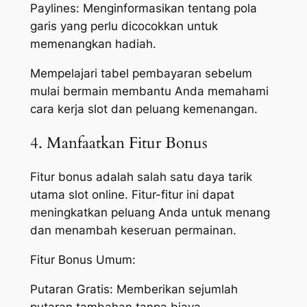
Paylines: Menginformasikan tentang pola
garis yang perlu dicocokkan untuk
memenangkan hadiah.
Mempelajari tabel pembayaran sebelum
mulai bermain membantu Anda memahami
cara kerja slot dan peluang kemenangan.
4. Manfaatkan Fitur Bonus
Fitur bonus adalah salah satu daya tarik
utama slot online. Fitur-fitur ini dapat
meningkatkan peluang Anda untuk menang
dan menambah keseruan permainan.
Fitur Bonus Umum:
Putaran Gratis: Memberikan sejumlah
putaran tambahan tanpa biaya.