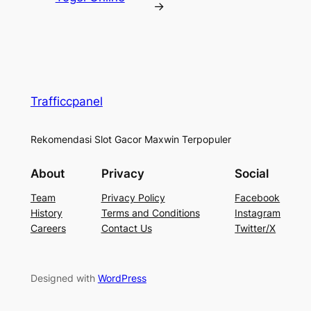
→
Trafficcpanel
Rekomendasi Slot Gacor Maxwin Terpopuler
About
Privacy
Social
Team
Privacy Policy
Facebook
History
Terms and Conditions
Instagram
Careers
Contact Us
Twitter/X
Designed with
WordPress