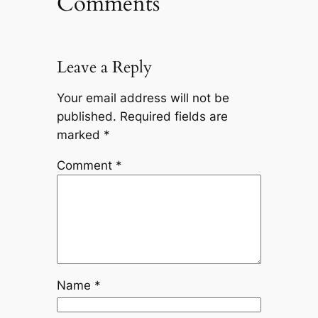
Comments
Leave a Reply
Your email address will not be
published.
Required fields are
marked
*
Comment
*
Name
*