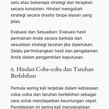
satu atau beberapa strategi dan terapkan
secara konsisten. Hindari mengubah
strategi secara drastis tanpa alasan yang
jelas.
Evaluasi dan Sesuaikan: Evaluasi hasil
permainan Anda secara berkala dan
sesuaikan strategi taruhan jika diperlukan.
Selalu pertimbangkan hasil dan pengalaman
Anda dalam pengambilan keputusan.
6. Hindari Coba-coba dan Taruhan
Berlebihan
Pemula sering kali terjebak dalam kebiasaan
coba-coba dan taruhan berlebihan sebagai
cara untuk mendapatkan keuntungan cepat.
Pendekatan ini sering kali menyebabkan