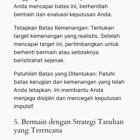
Anda mencapai batas ini, berhentilah
bermain dan evaluasi keputusan Anda.
Tetapkan Batas Kemenangan: Tentukan
target kemenangan yang realistis. Setelah
mencapai target ini, pertimbangkan untuk
berhenti bermain atau setidaknya
beristirahat sejenak.
Patuhilah Batas yang Ditentukan: Patuhi
batas kerugian dan kemenangan yang telah
Anda tetapkan. Ini membantu Anda
menjaga disiplin dan mencegah keputusan
impulsif.
5. Bermain dengan Strategi Taruhan
yang Terencana