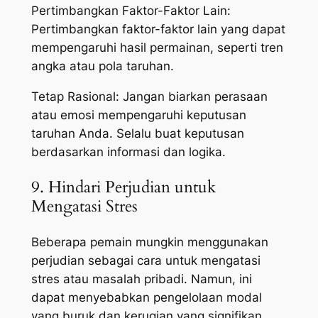
Pertimbangkan Faktor-Faktor Lain:
Pertimbangkan faktor-faktor lain yang dapat
mempengaruhi hasil permainan, seperti tren
angka atau pola taruhan.
Tetap Rasional: Jangan biarkan perasaan
atau emosi mempengaruhi keputusan
taruhan Anda. Selalu buat keputusan
berdasarkan informasi dan logika.
9. Hindari Perjudian untuk
Mengatasi Stres
Beberapa pemain mungkin menggunakan
perjudian sebagai cara untuk mengatasi
stres atau masalah pribadi. Namun, ini
dapat menyebabkan pengelolaan modal
yang buruk dan kerugian yang signifikan.