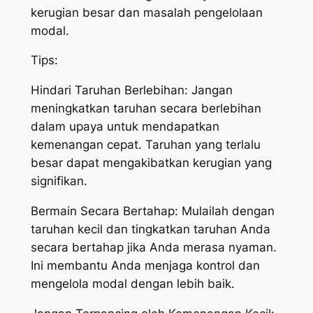
kerugian besar dan masalah pengelolaan
modal.
Tips:
Hindari Taruhan Berlebihan: Jangan
meningkatkan taruhan secara berlebihan
dalam upaya untuk mendapatkan
kemenangan cepat. Taruhan yang terlalu
besar dapat mengakibatkan kerugian yang
signifikan.
Bermain Secara Bertahap: Mulailah dengan
taruhan kecil dan tingkatkan taruhan Anda
secara bertahap jika Anda merasa nyaman.
Ini membantu Anda menjaga kontrol dan
mengelola modal dengan lebih baik.