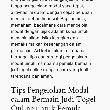
tanpa pengelolaan modal yang tepat,
aktivitas ini dapat dengan cepat berubah
menjadi beban finansial. Bagi pemula,
memahami bagaimana cara mengelola
modal dengan bijak adalah kunci untuk
meminimalkan risiko kerugian dan
memaksimalkan kesenangan dalam
permainan. Artikel ini akan membahas
berbagai tips dan strategi pengelolaan
modal untuk membantu pemula bermain
judi togel online dengan cara yang lebih
terencana dan aman.
Tips Pengelolaan Modal
dalam Bermain Judi Togel
Online untuk Pemula