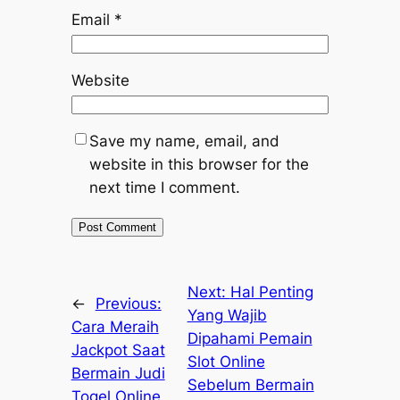
Email
*
Website
Save my name, email, and
website in this browser for the
next time I comment.
Next:
Hal Penting
←
Previous:
Yang Wajib
Cara Meraih
Dipahami Pemain
Jackpot Saat
Slot Online
Bermain Judi
Sebelum Bermain
Togel Online