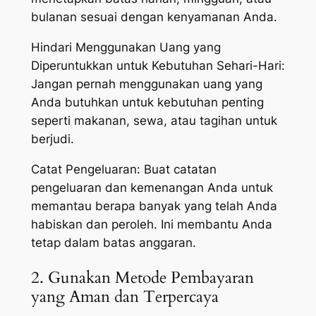
bulanan sesuai dengan kenyamanan Anda.
Hindari Menggunakan Uang yang
Diperuntukkan untuk Kebutuhan Sehari-Hari:
Jangan pernah menggunakan uang yang
Anda butuhkan untuk kebutuhan penting
seperti makanan, sewa, atau tagihan untuk
berjudi.
Catat Pengeluaran: Buat catatan
pengeluaran dan kemenangan Anda untuk
memantau berapa banyak yang telah Anda
habiskan dan peroleh. Ini membantu Anda
tetap dalam batas anggaran.
2. Gunakan Metode Pembayaran
yang Aman dan Terpercaya